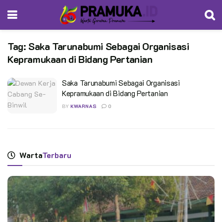
Tag:
Saka Tarunabumi Sebagai Organisasi
Kepramukaan di Bidang Pertanian
Saka Tarunabumi Sebagai Organisasi
Kepramukaan di Bidang Pertanian
BY
KWARNAS
0
Warta
Terbaru