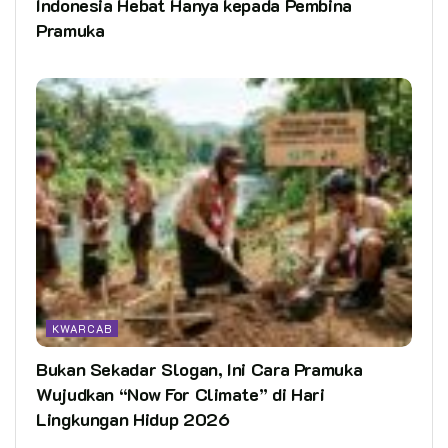
Indonesia Hebat Hanya kepada Pembina
Pramuka
KWARCAB
Bukan Sekadar Slogan, Ini Cara Pramuka
Wujudkan “Now For Climate” di Hari
Lingkungan Hidup 2026