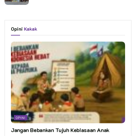
Opini
Kakak
OPINI
Jangan Bebankan Tujuh Kebiasaan Anak