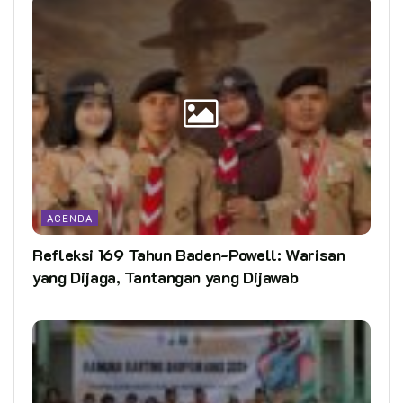
AGENDA
Refleksi 169 Tahun Baden-Powell: Warisan
yang Dijaga, Tantangan yang Dijawab