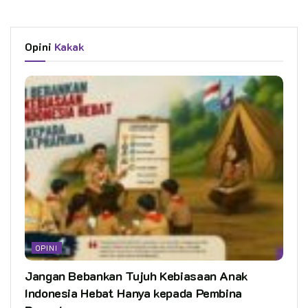
Opini
Kakak
OPINI
Jangan Bebankan Tujuh Kebiasaan Anak
Indonesia Hebat Hanya kepada Pembina