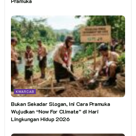
Pramuka
KWARCAB
Bukan Sekadar Slogan, Ini Cara Pramuka
Wujudkan “Now For Climate” di Hari
Lingkungan Hidup 2026