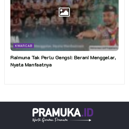
KWARCAB
Raimuna Tak Perlu Gengsi: Berani Menggelar,
Nyata Manfaatnya