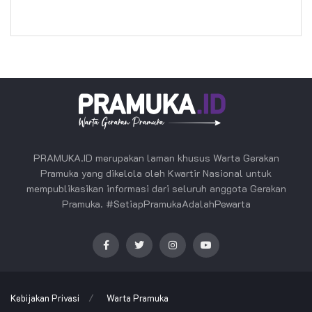
PRAMUKA.ID merupakan laman khusus Warta Gerakan
Pramuka yang dikelola oleh Kwartir Nasional untuk
mempublikasikan informasi dari seluruh anggota Gerakan
Pramuka. #SetiapPramukaAdalahPewarta
Kebijakan Privasi
Warta Pramuka