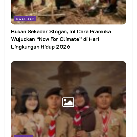
KWARCAB
Bukan Sekadar Slogan, Ini Cara Pramuka
Wujudkan “Now For Climate” di Hari
Lingkungan Hidup 2026