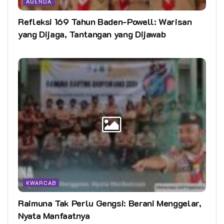
AGENDA
Refleksi 169 Tahun Baden-Powell: Warisan
yang Dijaga, Tantangan yang Dijawab
KWARCAB
Raimuna Tak Perlu Gengsi: Berani Menggelar,
Nyata Manfaatnya