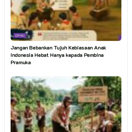
OPINI
Jangan Bebankan Tujuh Kebiasaan Anak
Indonesia Hebat Hanya kepada Pembina
Pramuka