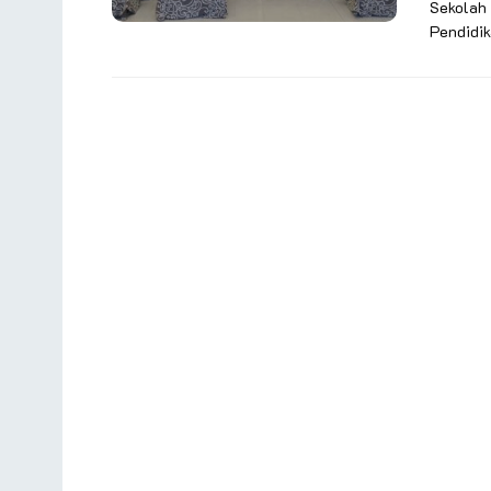
Sekolah
Pendidik