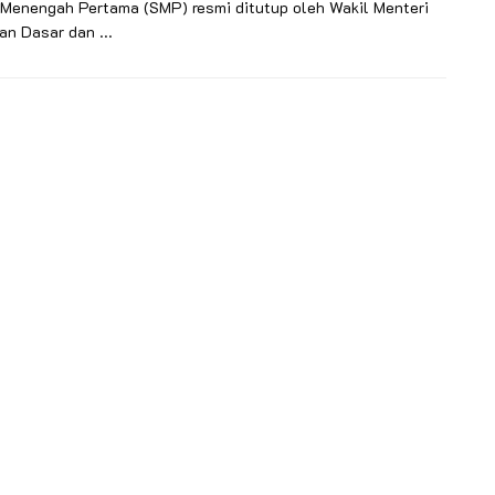
 Menengah Pertama (SMP) resmi ditutup oleh Wakil Menteri
an Dasar dan ...