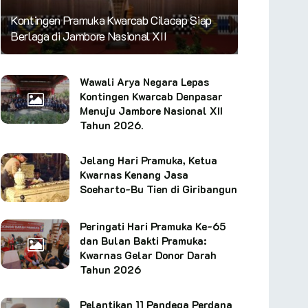
Kontingen Pramuka Kwarcab Cilacap Siap
Berlaga di Jambore Nasional XII
Wawali Arya Negara Lepas
Kontingen Kwarcab Denpasar
Menuju Jambore Nasional XII
Tahun 2026.
Jelang Hari Pramuka, Ketua
Kwarnas Kenang Jasa
Soeharto-Bu Tien di Giribangun
Peringati Hari Pramuka Ke-65
dan Bulan Bakti Pramuka:
Kwarnas Gelar Donor Darah
Tahun 2026
Pelantikan 11 Pandega Perdana