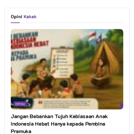
Opini
Kakak
OPINI
Jangan Bebankan Tujuh Kebiasaan Anak
Indonesia Hebat Hanya kepada Pembina
Pramuka