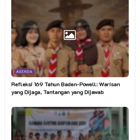
AGENDA
Refleksi 169 Tahun Baden-Powell: Warisan
yang Dijaga, Tantangan yang Dijawab