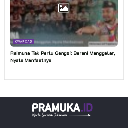
KWARCAB
Raimuna Tak Perlu Gengsi: Berani Menggelar,
Nyata Manfaatnya