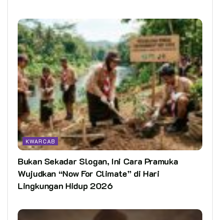
KWARCAB
Bukan Sekadar Slogan, Ini Cara Pramuka
Wujudkan “Now For Climate” di Hari
Lingkungan Hidup 2026