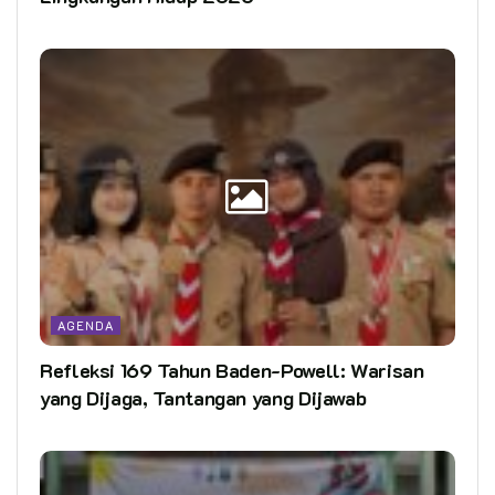
AGENDA
Refleksi 169 Tahun Baden-Powell: Warisan
yang Dijaga, Tantangan yang Dijawab