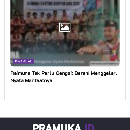
KWARCAB
Raimuna Tak Perlu Gengsi: Berani Menggelar,
Nyata Manfaatnya