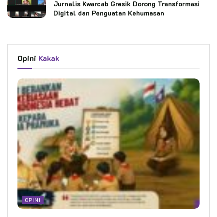
Jurnalis Kwarcab Gresik Dorong Transformasi
Digital dan Penguatan Kehumasan
Opini
Kakak
OPINI