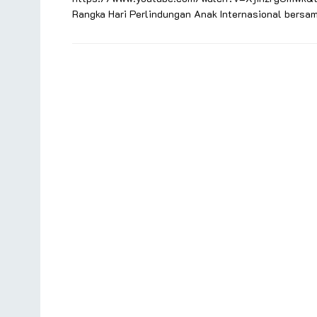
Rangka Hari Perlindungan Anak Internasional bersam