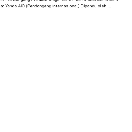
a: Yanda AIO (Pendongeng Internasional) Dipandu oleh ...