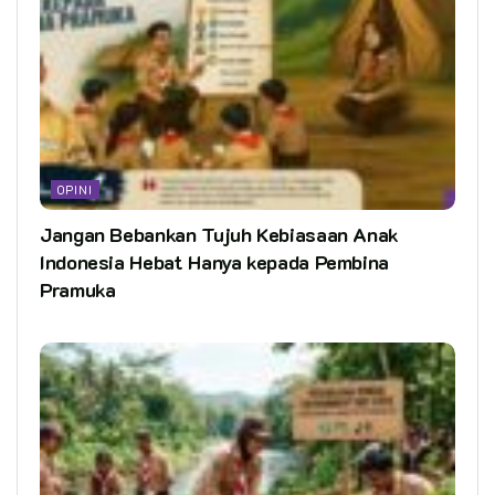
OPINI
Jangan Bebankan Tujuh Kebiasaan Anak
Indonesia Hebat Hanya kepada Pembina
Pramuka