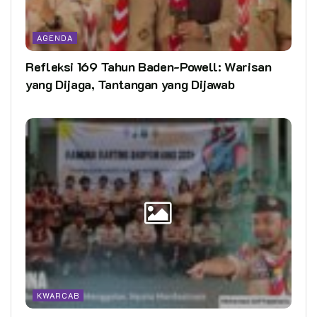
AGENDA
Refleksi 169 Tahun Baden-Powell: Warisan
yang Dijaga, Tantangan yang Dijawab
KWARCAB