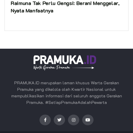
Raimuna Tak Perlu Gengsi: Berani Menggelar,
Nyata Manfaatnya
PRAMUKA.ID merupakan laman khusus Warta Gerakan
Pramuka yang dikelola oleh Kwartir Nasional untuk
mempublikasikan informasi dari seluruh anggota Gerakan
Pramuka. #SetiapPramukaAdalahPewarta