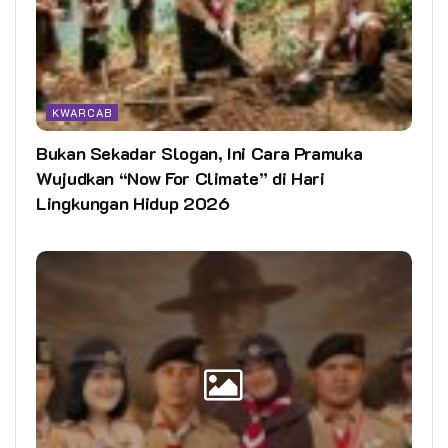
KWARCAB
Bukan Sekadar Slogan, Ini Cara Pramuka
Wujudkan “Now For Climate” di Hari
Lingkungan Hidup 2026