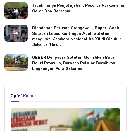
Tidak hanya Penjelajahan, Peserta Perkemahan
Gelar Doa Bersama
Dihadapan Ratusan Orang/wali, Bupati Aceh
Selatan Lepas Kontingen Aceh Selatan
mengikuti Jambore Nasional Ke XII di Cibubur
Jakarta Timur.
GEBER Denpasar Selatan Meriahkan Bulan
Bakti Pramuka, Ratusan Pelajar Bersihkan
Lingkungan Pura Sakenan
Opini
Kakak