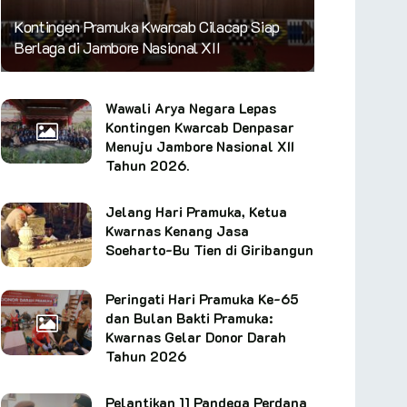
Kontingen Pramuka Kwarcab Cilacap Siap
Berlaga di Jambore Nasional XII
Wawali Arya Negara Lepas
Kontingen Kwarcab Denpasar
Menuju Jambore Nasional XII
Tahun 2026.
Jelang Hari Pramuka, Ketua
Kwarnas Kenang Jasa
Soeharto-Bu Tien di Giribangun
Peringati Hari Pramuka Ke-65
dan Bulan Bakti Pramuka:
Kwarnas Gelar Donor Darah
Tahun 2026
Pelantikan 11 Pandega Perdana