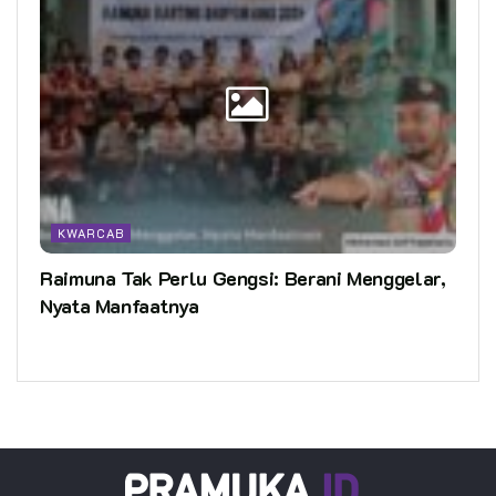
KWARCAB
Raimuna Tak Perlu Gengsi: Berani Menggelar,
Nyata Manfaatnya