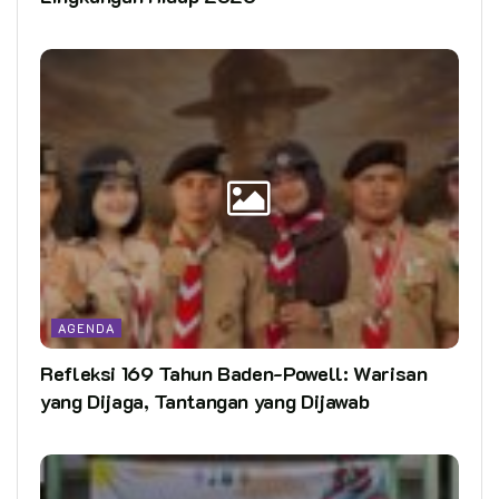
AGENDA
Refleksi 169 Tahun Baden-Powell: Warisan
yang Dijaga, Tantangan yang Dijawab