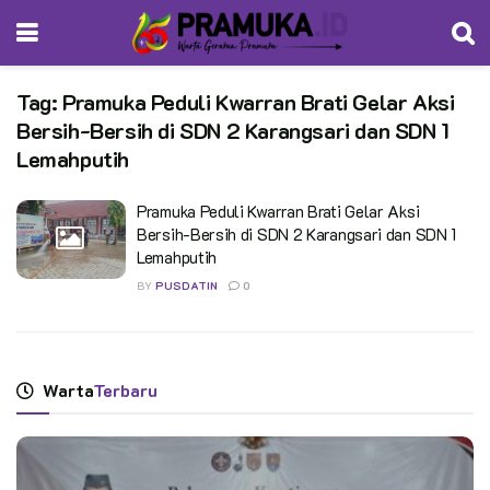
Tag:
Pramuka Peduli Kwarran Brati Gelar Aksi
Bersih-Bersih di SDN 2 Karangsari dan SDN 1
Lemahputih
Pramuka Peduli Kwarran Brati Gelar Aksi
Bersih-Bersih di SDN 2 Karangsari dan SDN 1
Lemahputih
BY
PUSDATIN
0
Warta
Terbaru