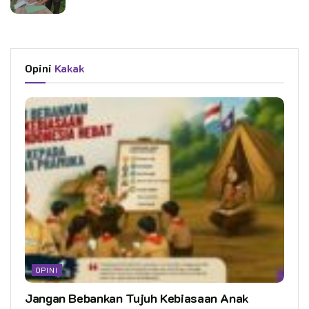
Opini
Kakak
OPINI
Jangan Bebankan Tujuh Kebiasaan Anak