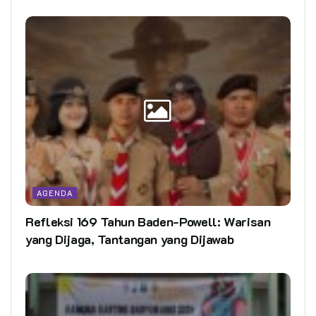
AGENDA
Refleksi 169 Tahun Baden-Powell: Warisan
yang Dijaga, Tantangan yang Dijawab