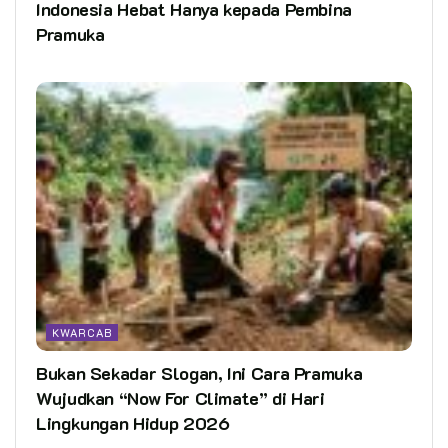
Indonesia Hebat Hanya kepada Pembina
Pramuka
KWARCAB
Bukan Sekadar Slogan, Ini Cara Pramuka
Wujudkan “Now For Climate” di Hari
Lingkungan Hidup 2026