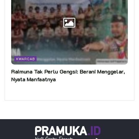
KWARCAB
Raimuna Tak Perlu Gengsi: Berani Menggelar,
Nyata Manfaatnya