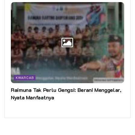
KWARCAB
Raimuna Tak Perlu Gengsi: Berani Menggelar,
Nyata Manfaatnya