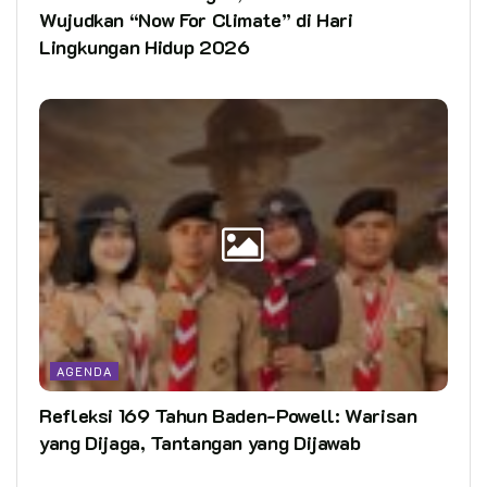
Wujudkan “Now For Climate” di Hari
Lingkungan Hidup 2026
AGENDA
Refleksi 169 Tahun Baden-Powell: Warisan
yang Dijaga, Tantangan yang Dijawab