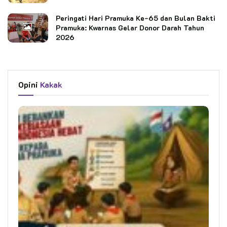
Peringati Hari Pramuka Ke-65 dan Bulan Bakti
Pramuka: Kwarnas Gelar Donor Darah Tahun
2026
Opini
Kakak