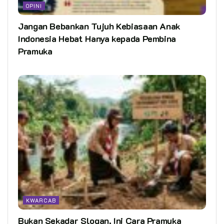
OPINI
Jangan Bebankan Tujuh Kebiasaan Anak
Indonesia Hebat Hanya kepada Pembina
Pramuka
KWARCAB
Bukan Sekadar Slogan, Ini Cara Pramuka