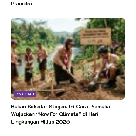
Pramuka
KWARCAB
Bukan Sekadar Slogan, Ini Cara Pramuka
Wujudkan “Now For Climate” di Hari
Lingkungan Hidup 2026