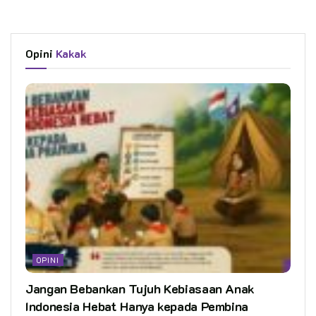
Opini
Kakak
OPINI
Jangan Bebankan Tujuh Kebiasaan Anak
Indonesia Hebat Hanya kepada Pembina