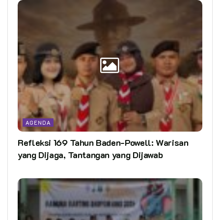
AGENDA
Refleksi 169 Tahun Baden-Powell: Warisan
yang Dijaga, Tantangan yang Dijawab