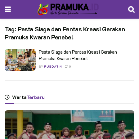
Tag:
Pesta Siaga dan Pentas Kreasi Gerakan
Pramuka Kwaran Penebel
Pesta Siaga dan Pentas Kreasi Gerakan
Pramuka Kwaran Penebel
BY
PUSDATIN
0
Warta
Terbaru