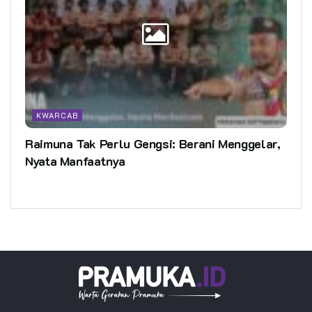
KWARCAB
Raimuna Tak Perlu Gengsi: Berani Menggelar,
Nyata Manfaatnya