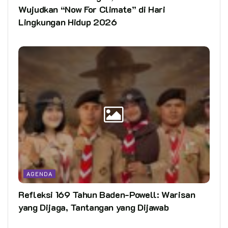
Wujudkan “Now For Climate” di Hari
Lingkungan Hidup 2026
AGENDA
Refleksi 169 Tahun Baden-Powell: Warisan
yang Dijaga, Tantangan yang Dijawab