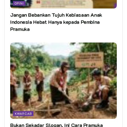
OPINI
Jangan Bebankan Tujuh Kebiasaan Anak
Indonesia Hebat Hanya kepada Pembina
Pramuka
KWARCAB
Bukan Sekadar Slogan, Ini Cara Pramuka