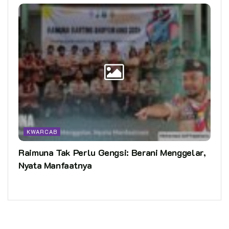
KWARCAB
Raimuna Tak Perlu Gengsi: Berani Menggelar,
Nyata Manfaatnya