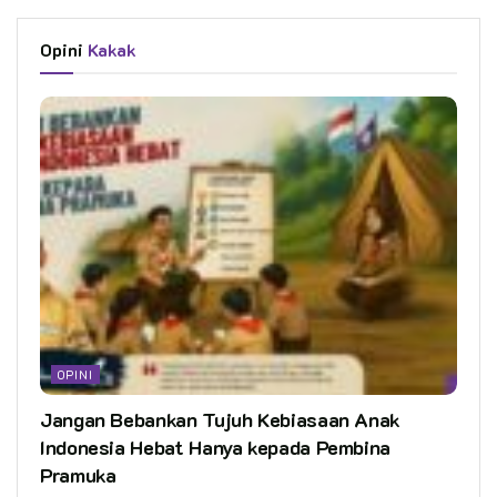
Opini
Kakak
OPINI
Jangan Bebankan Tujuh Kebiasaan Anak
Indonesia Hebat Hanya kepada Pembina
Pramuka