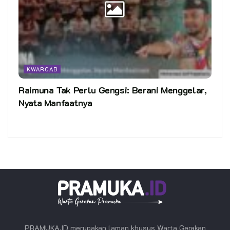
KWARCAB
Raimuna Tak Perlu Gengsi: Berani Menggelar,
Nyata Manfaatnya
PRAMUKA.ID merupakan laman khusus Warta Gerakan