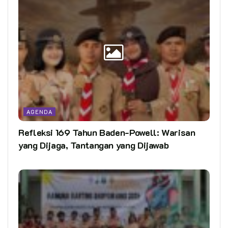
AGENDA
Refleksi 169 Tahun Baden-Powell: Warisan
yang Dijaga, Tantangan yang Dijawab