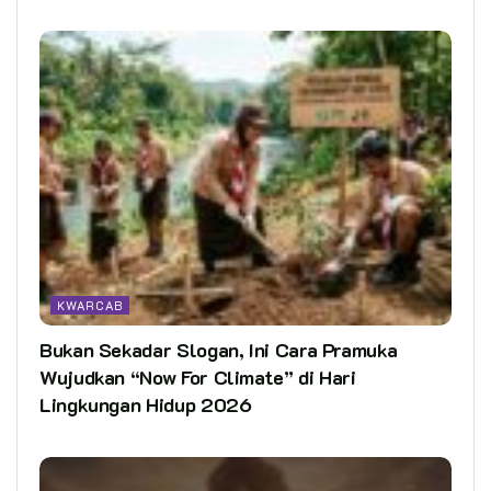
KWARCAB
Bukan Sekadar Slogan, Ini Cara Pramuka
Wujudkan “Now For Climate” di Hari
Lingkungan Hidup 2026