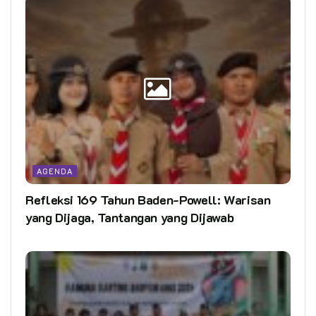
AGENDA
Refleksi 169 Tahun Baden-Powell: Warisan
yang Dijaga, Tantangan yang Dijawab