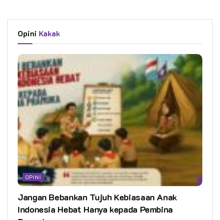
Opini
Kakak
OPINI
Jangan Bebankan Tujuh Kebiasaan Anak
Indonesia Hebat Hanya kepada Pembina