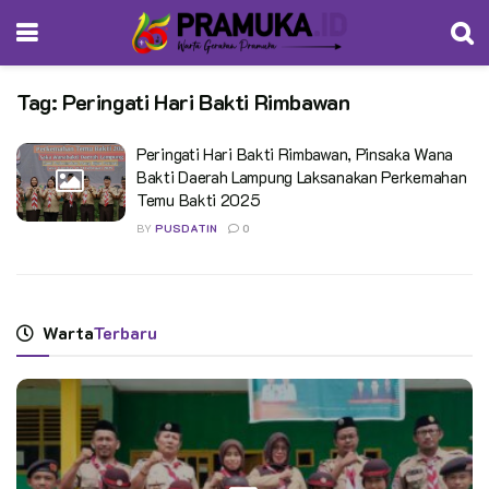
Tag:
Peringati Hari Bakti Rimbawan
Peringati Hari Bakti Rimbawan, Pinsaka Wana
Bakti Daerah Lampung Laksanakan Perkemahan
Temu Bakti 2025
BY
PUSDATIN
0
Warta
Terbaru