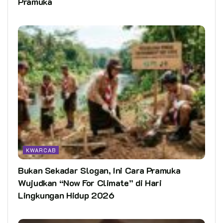
Pramuka
KWARCAB
Bukan Sekadar Slogan, Ini Cara Pramuka
Wujudkan “Now For Climate” di Hari
Lingkungan Hidup 2026