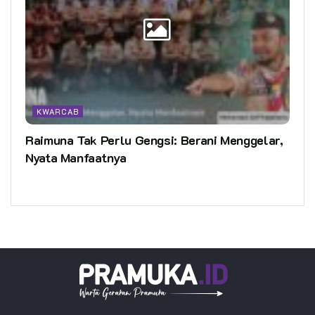
KWARCAB
Raimuna Tak Perlu Gengsi: Berani Menggelar,
Nyata Manfaatnya