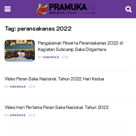
Tag:
peransakanas 2022
Pengalaman Peserta Peransakanas 2022 di
Kegiatan Subcamp Saka Dirgantara
BY
KWARNAS
0
Video Peran Saka Nasional Tahun 2022 Hari Kedua
BY
KWARNAS
0
Video Hari Pertama Peran Saka Nasional Tahun 2022
BY
KWARNAS
0