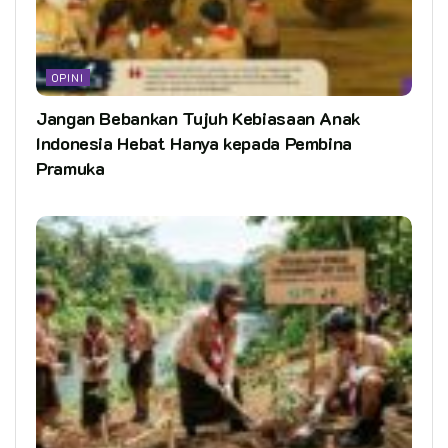
OPINI
Jangan Bebankan Tujuh Kebiasaan Anak
Indonesia Hebat Hanya kepada Pembina
Pramuka