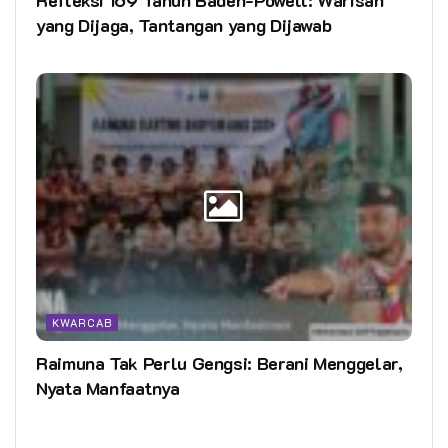
yang Dijaga, Tantangan yang Dijawab
KWARCAB
Raimuna Tak Perlu Gengsi: Berani Menggelar,
Nyata Manfaatnya