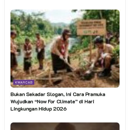
KWARCAB
Bukan Sekadar Slogan, Ini Cara Pramuka
Wujudkan “Now For Climate” di Hari
Lingkungan Hidup 2026