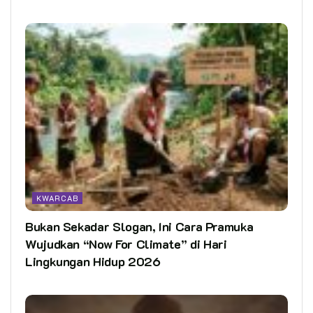
KWARCAB
Bukan Sekadar Slogan, Ini Cara Pramuka
Wujudkan “Now For Climate” di Hari
Lingkungan Hidup 2026