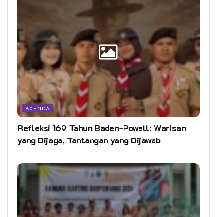
AGENDA
Refleksi 169 Tahun Baden-Powell: Warisan
yang Dijaga, Tantangan yang Dijawab