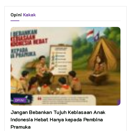
Opini
Kakak
OPINI
Jangan Bebankan Tujuh Kebiasaan Anak
Indonesia Hebat Hanya kepada Pembina
Pramuka