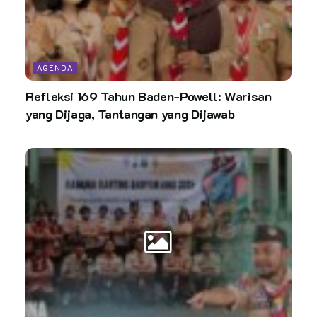
AGENDA
Refleksi 169 Tahun Baden-Powell: Warisan
yang Dijaga, Tantangan yang Dijawab