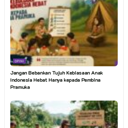
OPINI
Jangan Bebankan Tujuh Kebiasaan Anak
Indonesia Hebat Hanya kepada Pembina
Pramuka