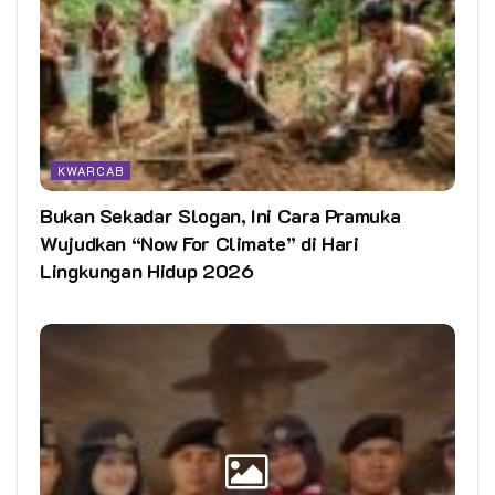
KWARCAB
Bukan Sekadar Slogan, Ini Cara Pramuka
Wujudkan “Now For Climate” di Hari
Lingkungan Hidup 2026