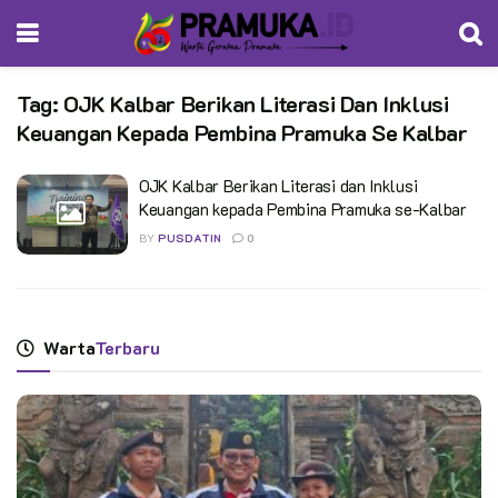
Tag:
OJK Kalbar Berikan Literasi Dan Inklusi
Keuangan Kepada Pembina Pramuka Se Kalbar
OJK Kalbar Berikan Literasi dan Inklusi
Keuangan kepada Pembina Pramuka se-Kalbar
BY
PUSDATIN
0
Warta
Terbaru