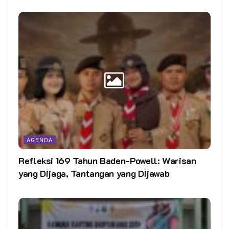
AGENDA
Refleksi 169 Tahun Baden-Powell: Warisan
yang Dijaga, Tantangan yang Dijawab