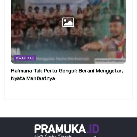
KWARCAB
Raimuna Tak Perlu Gengsi: Berani Menggelar,
Nyata Manfaatnya