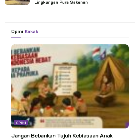
Lingkungan Pura Sakenan
Opini
Kakak
OPINI
Jangan Bebankan Tujuh Kebiasaan Anak