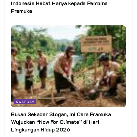
Indonesia Hebat Hanya kepada Pembina
Pramuka
KWARCAB
Bukan Sekadar Slogan, Ini Cara Pramuka
Wujudkan “Now For Climate” di Hari
Lingkungan Hidup 2026