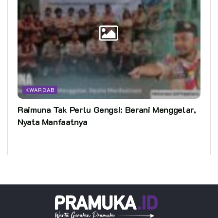
KWARCAB
Raimuna Tak Perlu Gengsi: Berani Menggelar,
Nyata Manfaatnya