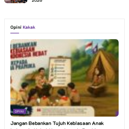
2026
Opini
Kakak
OPINI
Jangan Bebankan Tujuh Kebiasaan Anak