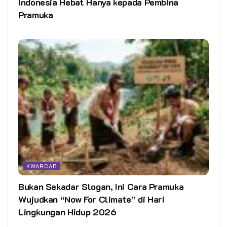
Indonesia Hebat Hanya kepada Pembina
Pramuka
KWARCAB
Bukan Sekadar Slogan, Ini Cara Pramuka
Wujudkan “Now For Climate” di Hari
Lingkungan Hidup 2026