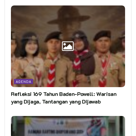
AGENDA
Refleksi 169 Tahun Baden-Powell: Warisan
yang Dijaga, Tantangan yang Dijawab