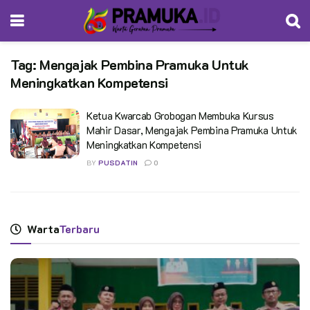
Tag:
Mengajak Pembina Pramuka Untuk
Meningkatkan Kompetensi
Ketua Kwarcab Grobogan Membuka Kursus
Mahir Dasar, Mengajak Pembina Pramuka Untuk
Meningkatkan Kompetensi
BY
PUSDATIN
0
Warta
Terbaru