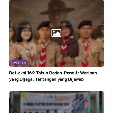
AGENDA
Refleksi 169 Tahun Baden-Powell: Warisan
yang Dijaga, Tantangan yang Dijawab