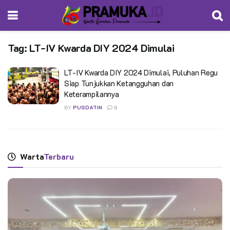
Tag:
LT-IV Kwarda DIY 2024 Dimulai
LT-IV Kwarda DIY 2024 Dimulai, Puluhan Regu
Siap Tunjukkan Ketangguhan dan
Keterampilannya
BY
PUSDATIN
0
Warta
Terbaru