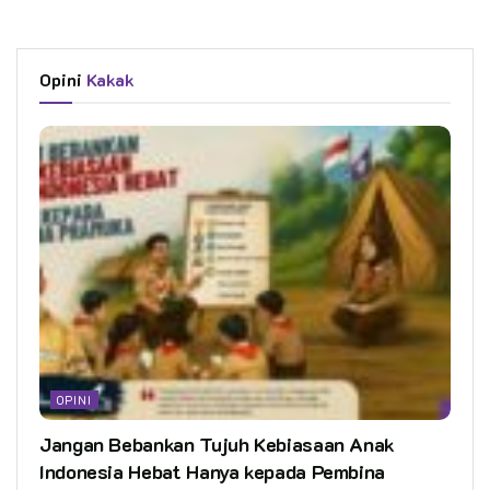
Opini
Kakak
OPINI
Jangan Bebankan Tujuh Kebiasaan Anak
Indonesia Hebat Hanya kepada Pembina