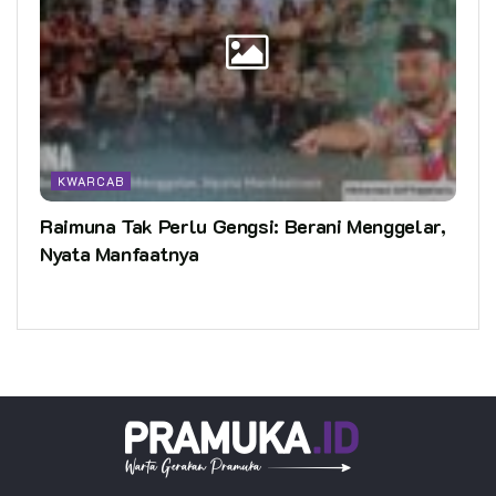
KWARCAB
Raimuna Tak Perlu Gengsi: Berani Menggelar,
Nyata Manfaatnya