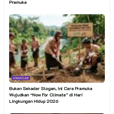
Pramuka
KWARCAB
Bukan Sekadar Slogan, Ini Cara Pramuka
Wujudkan “Now For Climate” di Hari
Lingkungan Hidup 2026