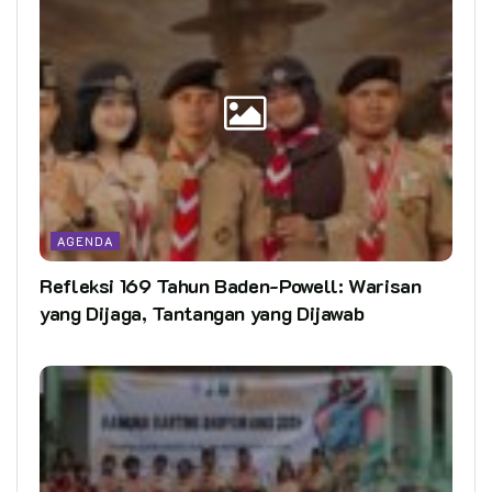
AGENDA
Refleksi 169 Tahun Baden-Powell: Warisan
yang Dijaga, Tantangan yang Dijawab