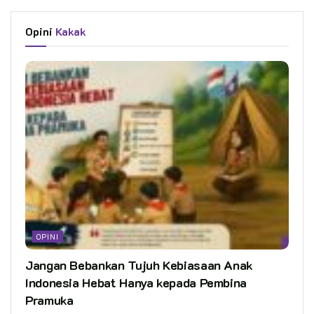
Opini
Kakak
OPINI
Jangan Bebankan Tujuh Kebiasaan Anak
Indonesia Hebat Hanya kepada Pembina
Pramuka