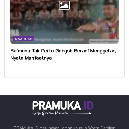
KWARCAB
Raimuna Tak Perlu Gengsi: Berani Menggelar,
Nyata Manfaatnya
PRAMUKA.ID merupakan laman khusus Warta Gerakan