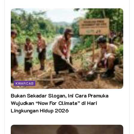
KWARCAB
Bukan Sekadar Slogan, Ini Cara Pramuka
Wujudkan “Now For Climate” di Hari
Lingkungan Hidup 2026