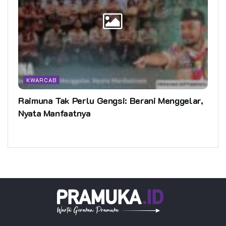
KWARCAB
Raimuna Tak Perlu Gengsi: Berani Menggelar,
Nyata Manfaatnya