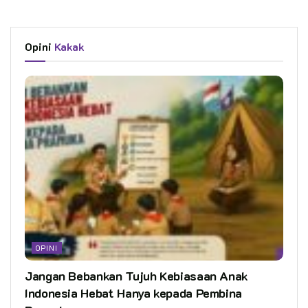
Opini
Kakak
OPINI
Jangan Bebankan Tujuh Kebiasaan Anak
Indonesia Hebat Hanya kepada Pembina