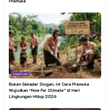
Pramuka
KWARCAB
Bukan Sekadar Slogan, Ini Cara Pramuka
Wujudkan “Now For Climate” di Hari
Lingkungan Hidup 2026