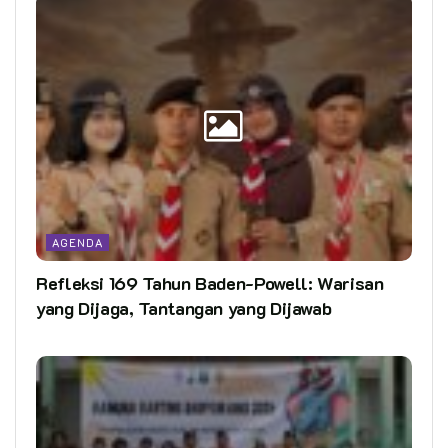
AGENDA
Refleksi 169 Tahun Baden-Powell: Warisan
yang Dijaga, Tantangan yang Dijawab