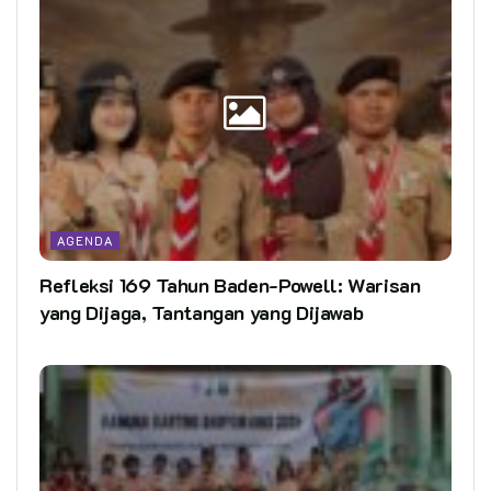
AGENDA
Refleksi 169 Tahun Baden-Powell: Warisan
yang Dijaga, Tantangan yang Dijawab