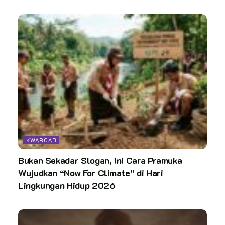
KWARCAB
Bukan Sekadar Slogan, Ini Cara Pramuka
Wujudkan “Now For Climate” di Hari
Lingkungan Hidup 2026