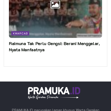
KWARCAB
Raimuna Tak Perlu Gengsi: Berani Menggelar,
Nyata Manfaatnya
PRAMUKA.ID merupakan laman khusus Warta Gerakan