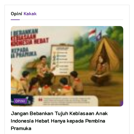
Opini
Kakak
OPINI
Jangan Bebankan Tujuh Kebiasaan Anak
Indonesia Hebat Hanya kepada Pembina
Pramuka