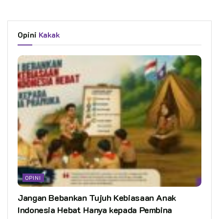
Opini
Kakak
OPINI
Jangan Bebankan Tujuh Kebiasaan Anak
Indonesia Hebat Hanya kepada Pembina