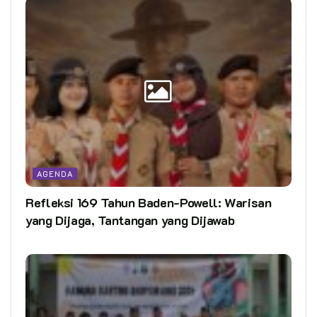
AGENDA
Refleksi 169 Tahun Baden-Powell: Warisan
yang Dijaga, Tantangan yang Dijawab