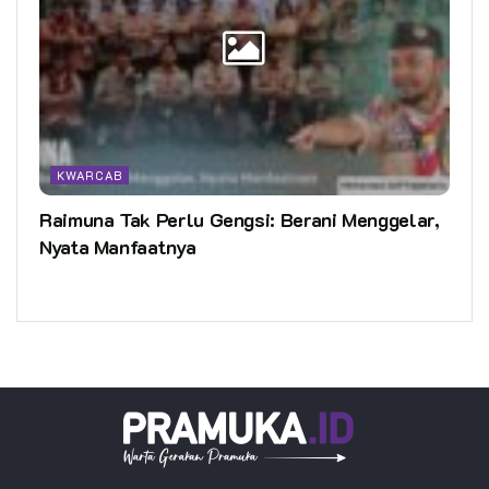
KWARCAB
Raimuna Tak Perlu Gengsi: Berani Menggelar,
Nyata Manfaatnya