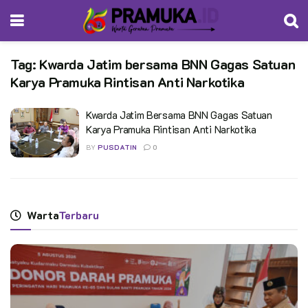
Tag:
Kwarda Jatim bersama BNN Gagas Satuan
Karya Pramuka Rintisan Anti Narkotika
Kwarda Jatim Bersama BNN Gagas Satuan
Karya Pramuka Rintisan Anti Narkotika
BY
PUSDATIN
0
Warta
Terbaru