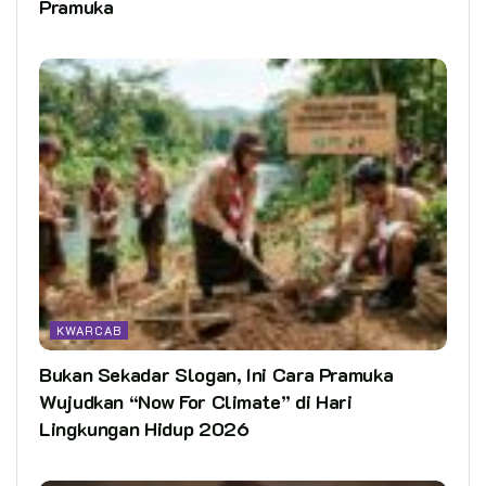
Pramuka
KWARCAB
Bukan Sekadar Slogan, Ini Cara Pramuka
Wujudkan “Now For Climate” di Hari
Lingkungan Hidup 2026