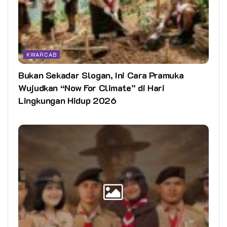
KWARCAB
Bukan Sekadar Slogan, Ini Cara Pramuka
Wujudkan “Now For Climate” di Hari
Lingkungan Hidup 2026