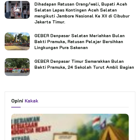
Dihadapan Ratusan Orang/wali, Bupati Aceh
Selatan Lepas Kontingen Aceh Selatan
mengikuti Jambore Nasional Ke XII di Cibubur
Jakarta Timur.
GEBER Denpasar Selatan Meriahkan Bulan
Bakti Pramuka, Ratusan Pelajar Bersihkan
Lingkungan Pura Sakenan
GEBER Denpasar Timur Semarakkan Bulan
Bakti Pramuka, 24 Sekolah Turut Ambil Bagian
Opini
Kakak