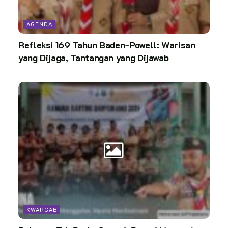
AGENDA
Refleksi 169 Tahun Baden-Powell: Warisan
yang Dijaga, Tantangan yang Dijawab
KWARCAB