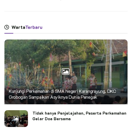
Warta
Terbaru
Kunjungi Perkemahan di SMA Negeri Karangrayung, DKC
Grobogan Sampaikan Asyiknya Dunia Penegak
Tidak hanya Penjelajahan, Peserta Perkemahan
Gelar Doa Bersama