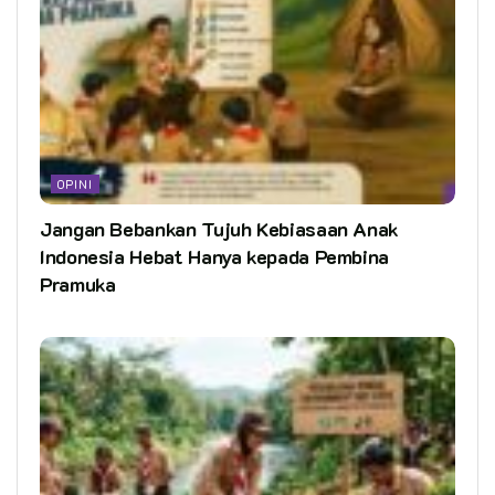
OPINI
Jangan Bebankan Tujuh Kebiasaan Anak
Indonesia Hebat Hanya kepada Pembina
Pramuka