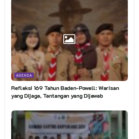
AGENDA
Refleksi 169 Tahun Baden-Powell: Warisan
yang Dijaga, Tantangan yang Dijawab