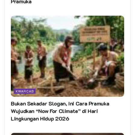
Pramuka
KWARCAB
Bukan Sekadar Slogan, Ini Cara Pramuka
Wujudkan “Now For Climate” di Hari
Lingkungan Hidup 2026