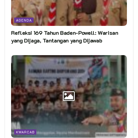
AGENDA
Refleksi 169 Tahun Baden-Powell: Warisan
yang Dijaga, Tantangan yang Dijawab
KWARCAB