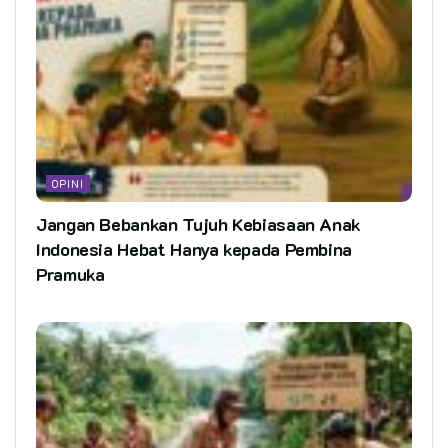
OPINI
Jangan Bebankan Tujuh Kebiasaan Anak
Indonesia Hebat Hanya kepada Pembina
Pramuka