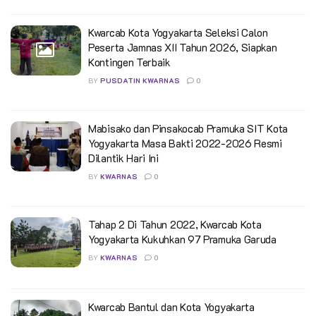
Kwarcab Kota Yogyakarta Seleksi Calon
Peserta Jamnas XII Tahun 2026, Siapkan
Kontingen Terbaik
BY
PUSDATIN KWARNAS
0
Mabisako dan Pinsakocab Pramuka SIT Kota
Yogyakarta Masa Bakti 2022-2026 Resmi
Dilantik Hari Ini
BY
KWARNAS
0
Tahap 2 Di Tahun 2022, Kwarcab Kota
Yogyakarta Kukuhkan 97 Pramuka Garuda
BY
KWARNAS
0
Kwarcab Bantul dan Kota Yogyakarta