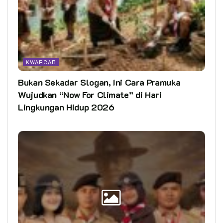
KWARCAB
Bukan Sekadar Slogan, Ini Cara Pramuka
Wujudkan “Now For Climate” di Hari
Lingkungan Hidup 2026