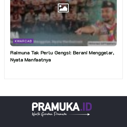
KWARCAB
Raimuna Tak Perlu Gengsi: Berani Menggelar,
Nyata Manfaatnya