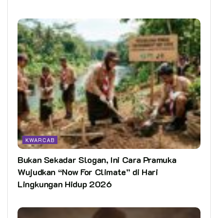
KWARCAB
Bukan Sekadar Slogan, Ini Cara Pramuka
Wujudkan “Now For Climate” di Hari
Lingkungan Hidup 2026