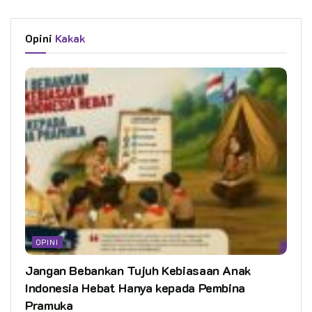
Opini
Kakak
OPINI
Jangan Bebankan Tujuh Kebiasaan Anak
Indonesia Hebat Hanya kepada Pembina
Pramuka