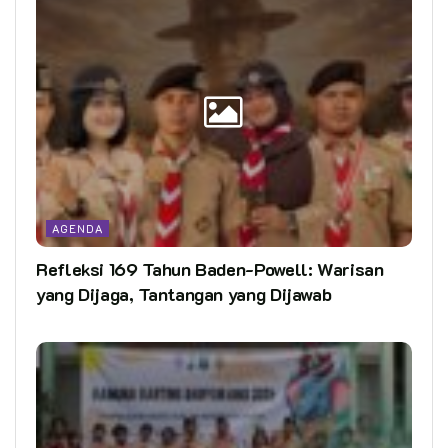
AGENDA
Refleksi 169 Tahun Baden-Powell: Warisan
yang Dijaga, Tantangan yang Dijawab