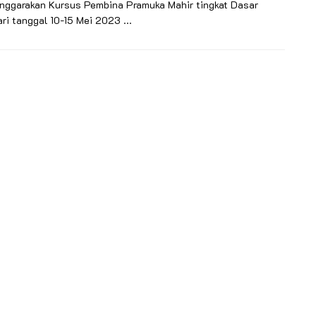
nggarakan Kursus Pembina Pramuka Mahir tingkat Dasar
ri tanggal 10-15 Mei 2023 ...