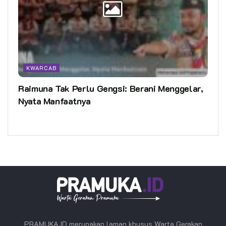
KWARCAB
Raimuna Tak Perlu Gengsi: Berani Menggelar,
Nyata Manfaatnya
PRAMUKA.ID merupakan laman khusus Warta Gerakan