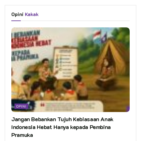
Opini
Kakak
OPINI
Jangan Bebankan Tujuh Kebiasaan Anak
Indonesia Hebat Hanya kepada Pembina
Pramuka