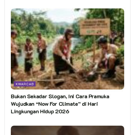
KWARCAB
Bukan Sekadar Slogan, Ini Cara Pramuka
Wujudkan “Now For Climate” di Hari
Lingkungan Hidup 2026