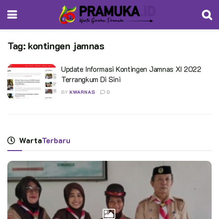
Tag:
kontingen jamnas
Update Informasi Kontingen Jamnas XI 2022
Terrangkum Di Sini
BY
KWARNAS
0
Warta
Terbaru