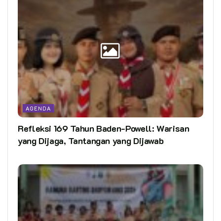
AGENDA
Refleksi 169 Tahun Baden-Powell: Warisan
yang Dijaga, Tantangan yang Dijawab