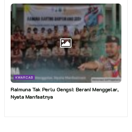
KWARCAB
Raimuna Tak Perlu Gengsi: Berani Menggelar,
Nyata Manfaatnya