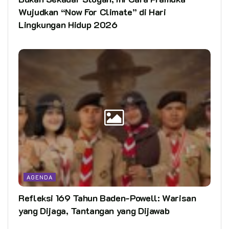
Wujudkan “Now For Climate” di Hari
Lingkungan Hidup 2026
AGENDA
Refleksi 169 Tahun Baden-Powell: Warisan
yang Dijaga, Tantangan yang Dijawab