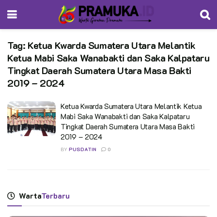
Tag:
Ketua Kwarda Sumatera Utara Melantik
Ketua Mabi Saka Wanabakti dan Saka Kalpataru
Tingkat Daerah Sumatera Utara Masa Bakti
2019 – 2024
Ketua Kwarda Sumatera Utara Melantik Ketua
Mabi Saka Wanabakti dan Saka Kalpataru
Tingkat Daerah Sumatera Utara Masa Bakti
2019 – 2024
BY
PUSDATIN
0
Warta
Terbaru