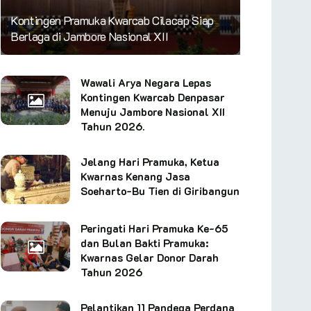
Kontingen Pramuka Kwarcab Cilacap Siap
Berlaga di Jambore Nasional XII
Wawali Arya Negara Lepas
Kontingen Kwarcab Denpasar
Menuju Jambore Nasional XII
Tahun 2026.
Jelang Hari Pramuka, Ketua
Kwarnas Kenang Jasa
Soeharto-Bu Tien di Giribangun
Peringati Hari Pramuka Ke-65
dan Bulan Bakti Pramuka:
Kwarnas Gelar Donor Darah
Tahun 2026
Pelantikan 11 Pandega Perdana