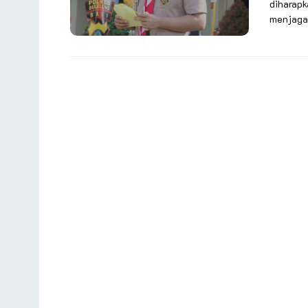
diharapk
menjaga 