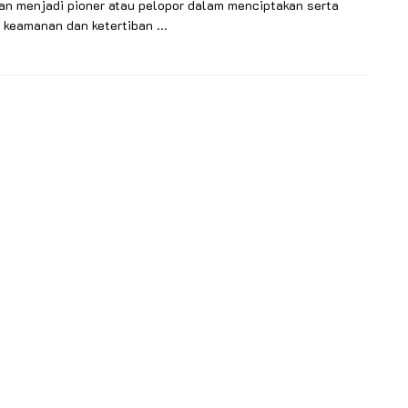
an menjadi pioner atau pelopor dalam menciptakan serta
keamanan dan ketertiban ...