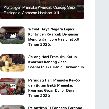
Kontingen Pramuka Kwarcab Cilacap Siap
Berlaga di Jambore Nasional XII
Wawali Arya Negara Lepas
Kontingen Kwarcab Denpasar
Menuju Jambore Nasional XII
Tahun 2026.
Jelang Hari Pramuka, Ketua
Kwarnas Kenang Jasa
Soeharto-Bu Tien di Giribangun
Peringati Hari Pramuka Ke-65
dan Bulan Bakti Pramuka:
Kwarnas Gelar Donor Darah
Tahun 2026
Pelantikan 11 Pandega Perdana