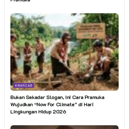
KWARCAB
Bukan Sekadar Slogan, Ini Cara Pramuka
Wujudkan “Now For Climate” di Hari
Lingkungan Hidup 2026