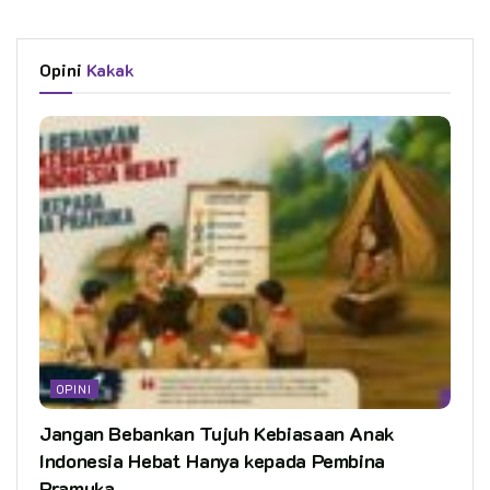
Opini
Kakak
OPINI
Jangan Bebankan Tujuh Kebiasaan Anak
Indonesia Hebat Hanya kepada Pembina
Pramuka