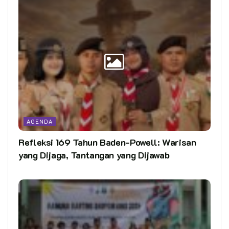
AGENDA
Refleksi 169 Tahun Baden-Powell: Warisan
yang Dijaga, Tantangan yang Dijawab