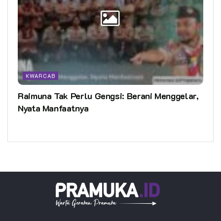
KWARCAB
Raimuna Tak Perlu Gengsi: Berani Menggelar,
Nyata Manfaatnya