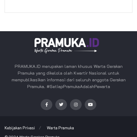
PRAMUKA.ID merupakan laman khusus Warta Gerakan
Pramuka yang dikelola oleh Kwartir Nasional untuk
mempublikasikan informasi dari seluruh anggota Gerakan
Pramuka. #SetiapPramukaAdalahPewarta
Kebijakan Privasi
Warta Pramuka
© 2024
Warta Gerakan Pramuka