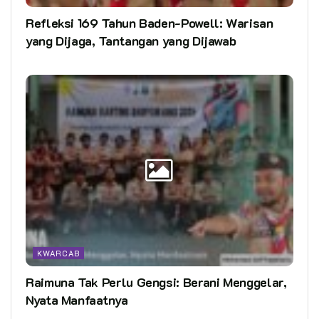
Refleksi 169 Tahun Baden-Powell: Warisan
yang Dijaga, Tantangan yang Dijawab
KWARCAB
Raimuna Tak Perlu Gengsi: Berani Menggelar,
Nyata Manfaatnya