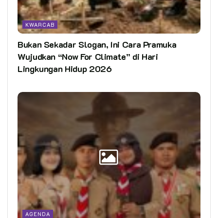
KWARCAB
Bukan Sekadar Slogan, Ini Cara Pramuka
Wujudkan “Now For Climate” di Hari
Lingkungan Hidup 2026
AGENDA