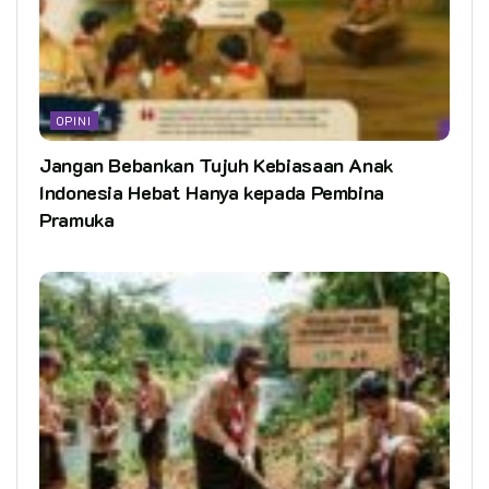
OPINI
Jangan Bebankan Tujuh Kebiasaan Anak
Indonesia Hebat Hanya kepada Pembina
Pramuka