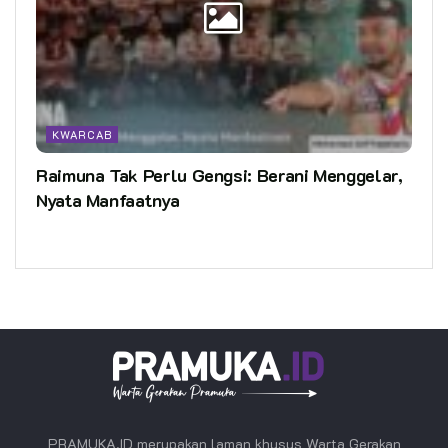
KWARCAB
Raimuna Tak Perlu Gengsi: Berani Menggelar,
Nyata Manfaatnya
PRAMUKA.ID merupakan laman khusus Warta Gerakan