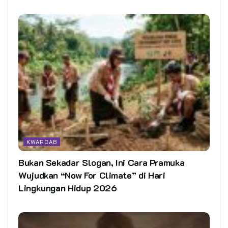
KWARCAB
Bukan Sekadar Slogan, Ini Cara Pramuka
Wujudkan “Now For Climate” di Hari
Lingkungan Hidup 2026