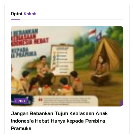
Opini
Kakak
OPINI
Jangan Bebankan Tujuh Kebiasaan Anak
Indonesia Hebat Hanya kepada Pembina
Pramuka