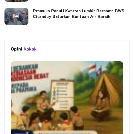
Pramuka Peduli Kwarran Lumbir Bersama BWS
Citanduy Salurkan Bantuan Air Bersih
Opini
Kakak