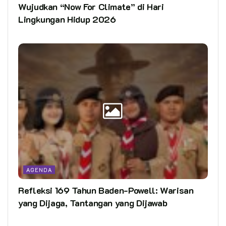
Wujudkan “Now For Climate” di Hari
Lingkungan Hidup 2026
AGENDA
Refleksi 169 Tahun Baden-Powell: Warisan
yang Dijaga, Tantangan yang Dijawab