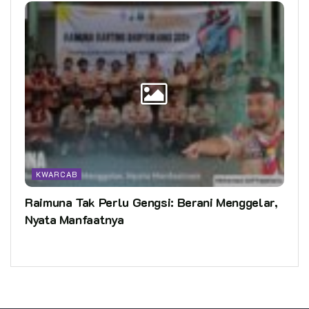
KWARCAB
Raimuna Tak Perlu Gengsi: Berani Menggelar,
Nyata Manfaatnya