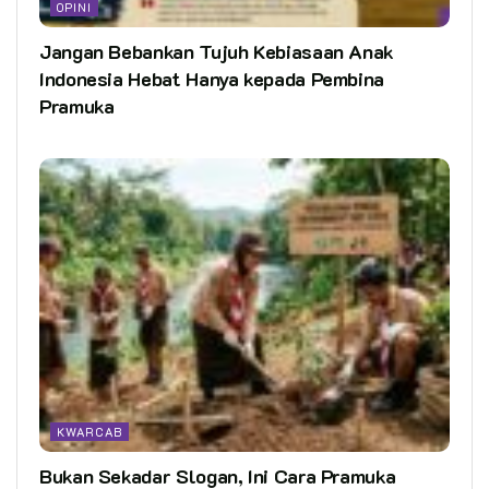
OPINI
Jangan Bebankan Tujuh Kebiasaan Anak
Indonesia Hebat Hanya kepada Pembina
Pramuka
KWARCAB
Bukan Sekadar Slogan, Ini Cara Pramuka