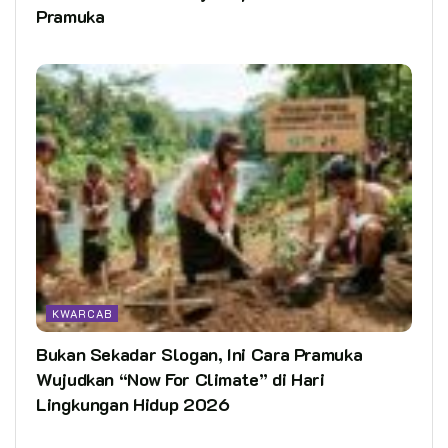
Pramuka
KWARCAB
Bukan Sekadar Slogan, Ini Cara Pramuka
Wujudkan “Now For Climate” di Hari
Lingkungan Hidup 2026