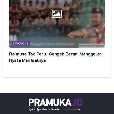
KWARCAB
Raimuna Tak Perlu Gengsi: Berani Menggelar,
Nyata Manfaatnya