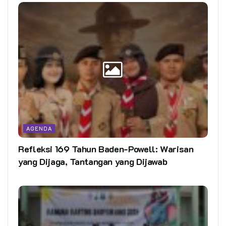
AGENDA
Refleksi 169 Tahun Baden-Powell: Warisan
yang Dijaga, Tantangan yang Dijawab