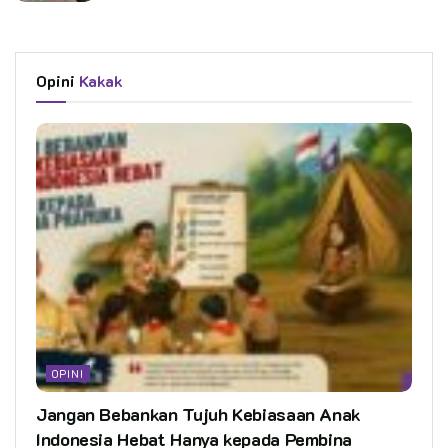
Opini
Kakak
OPINI
Jangan Bebankan Tujuh Kebiasaan Anak
Indonesia Hebat Hanya kepada Pembina