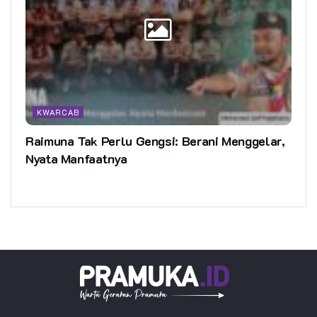
KWARCAB
Raimuna Tak Perlu Gengsi: Berani Menggelar,
Nyata Manfaatnya