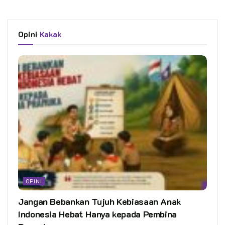
Opini
Kakak
OPINI
Jangan Bebankan Tujuh Kebiasaan Anak
Indonesia Hebat Hanya kepada Pembina