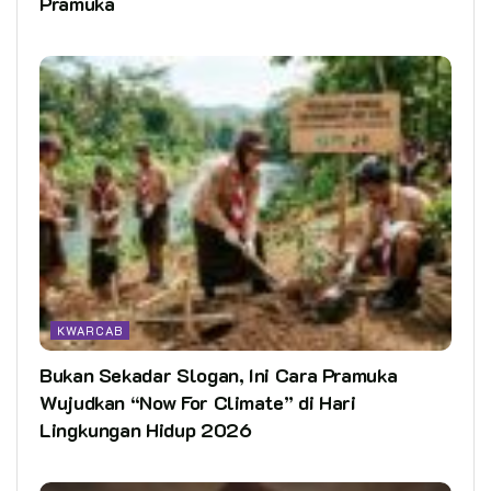
Pramuka
KWARCAB
Bukan Sekadar Slogan, Ini Cara Pramuka
Wujudkan “Now For Climate” di Hari
Lingkungan Hidup 2026