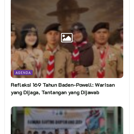
AGENDA
Refleksi 169 Tahun Baden-Powell: Warisan
yang Dijaga, Tantangan yang Dijawab