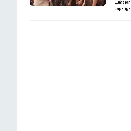
Lumajan
Lapanga