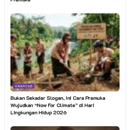
KWARCAB
Bukan Sekadar Slogan, Ini Cara Pramuka
Wujudkan “Now For Climate” di Hari
Lingkungan Hidup 2026