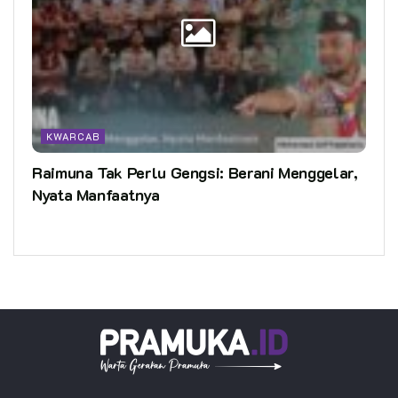
KWARCAB
Raimuna Tak Perlu Gengsi: Berani Menggelar,
Nyata Manfaatnya