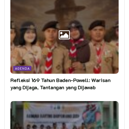
AGENDA
Refleksi 169 Tahun Baden-Powell: Warisan
yang Dijaga, Tantangan yang Dijawab