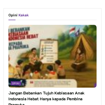
Opini
Kakak
OPINI
Jangan Bebankan Tujuh Kebiasaan Anak
Indonesia Hebat Hanya kepada Pembina
Pramuka