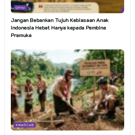
OPINI
Jangan Bebankan Tujuh Kebiasaan Anak
Indonesia Hebat Hanya kepada Pembina
Pramuka
KWARCAB