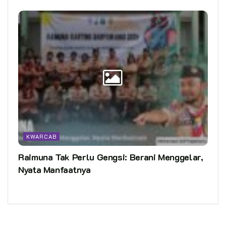
KWARCAB
Raimuna Tak Perlu Gengsi: Berani Menggelar,
Nyata Manfaatnya