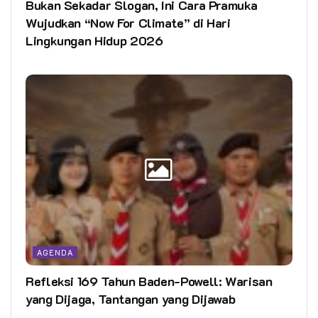
Bukan Sekadar Slogan, Ini Cara Pramuka
Wujudkan “Now For Climate” di Hari
Lingkungan Hidup 2026
AGENDA
Refleksi 169 Tahun Baden-Powell: Warisan
yang Dijaga, Tantangan yang Dijawab