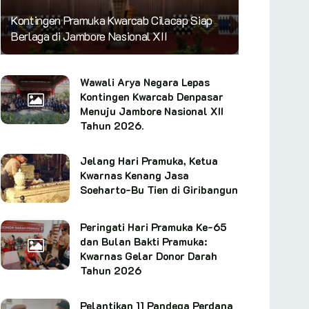
Kontingen Pramuka Kwarcab Cilacap Siap
Berlaga di Jambore Nasional XII
Wawali Arya Negara Lepas
Kontingen Kwarcab Denpasar
Menuju Jambore Nasional XII
Tahun 2026.
Jelang Hari Pramuka, Ketua
Kwarnas Kenang Jasa
Soeharto-Bu Tien di Giribangun
Peringati Hari Pramuka Ke-65
dan Bulan Bakti Pramuka:
Kwarnas Gelar Donor Darah
Tahun 2026
Pelantikan 11 Pandega Perdana