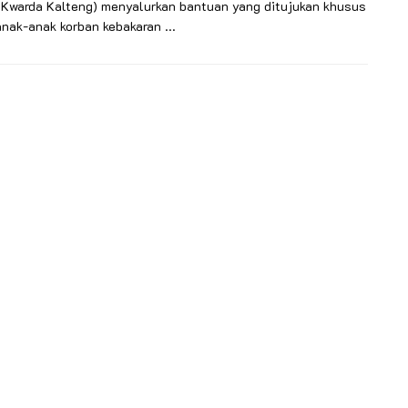
(Kwarda Kalteng) menyalurkan bantuan yang ditujukan khusus
nak-anak korban kebakaran ...