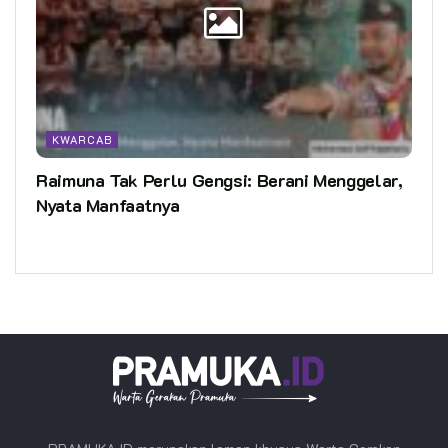
KWARCAB
Raimuna Tak Perlu Gengsi: Berani Menggelar,
Nyata Manfaatnya