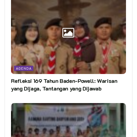
AGENDA
Refleksi 169 Tahun Baden-Powell: Warisan
yang Dijaga, Tantangan yang Dijawab