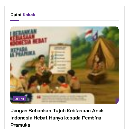
Opini
Kakak
OPINI
Jangan Bebankan Tujuh Kebiasaan Anak
Indonesia Hebat Hanya kepada Pembina
Pramuka