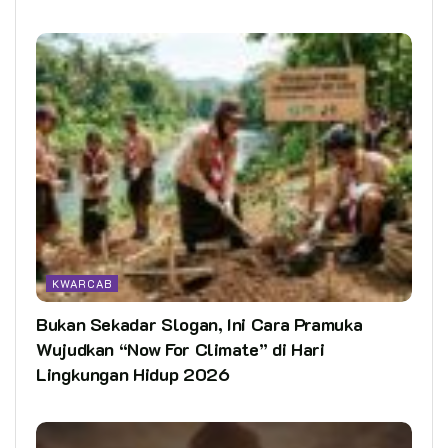
KWARCAB
Bukan Sekadar Slogan, Ini Cara Pramuka
Wujudkan “Now For Climate” di Hari
Lingkungan Hidup 2026