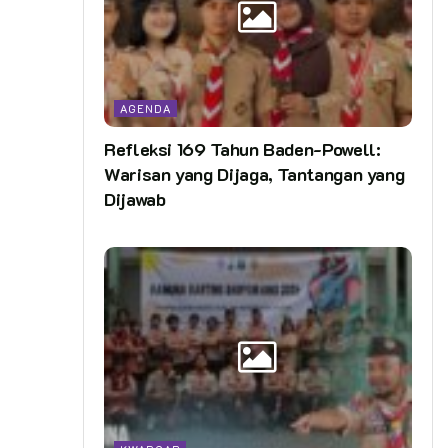
AGENDA
Refleksi 169 Tahun Baden-Powell:
Warisan yang Dijaga, Tantangan yang
Dijawab