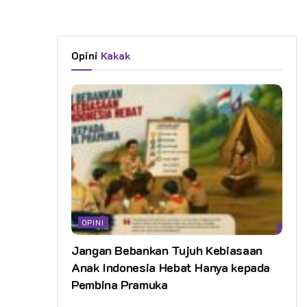
Opini
Kakak
OPINI
Jangan Bebankan Tujuh Kebiasaan
Anak Indonesia Hebat Hanya kepada
Pembina Pramuka