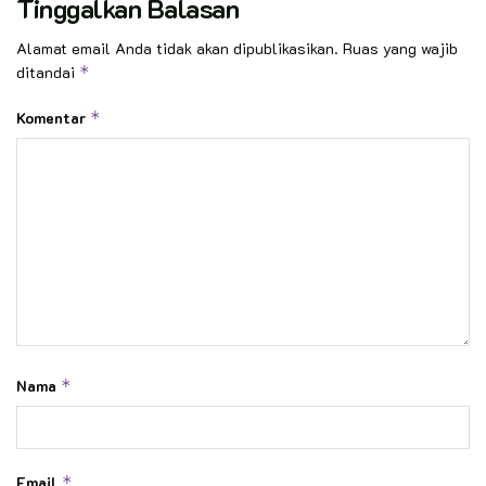
Tinggalkan Balasan
Alamat email Anda tidak akan dipublikasikan.
Ruas yang wajib
ditandai
*
Komentar
*
Nama
*
Email
*