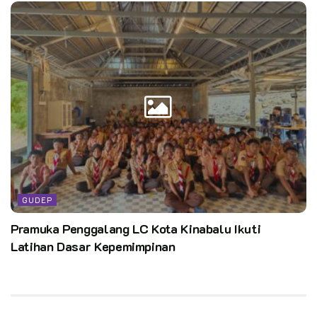
GUDEP
Pramuka Penggalang LC Kota Kinabalu Ikuti
Latihan Dasar Kepemimpinan