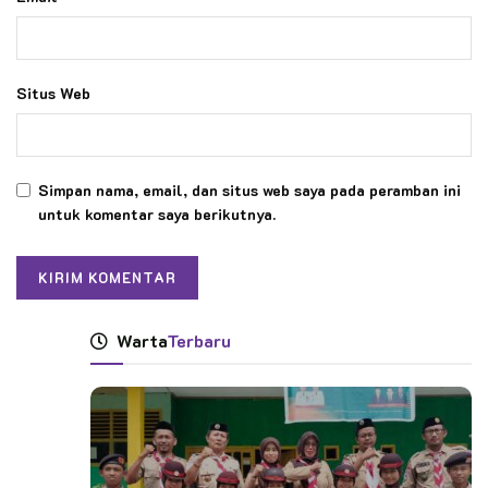
Situs Web
Simpan nama, email, dan situs web saya pada peramban ini
untuk komentar saya berikutnya.
Warta
Terbaru