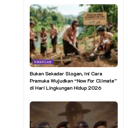
KWARCAB
Bukan Sekadar Slogan, Ini Cara
Pramuka Wujudkan “Now For Climate”
di Hari Lingkungan Hidup 2026