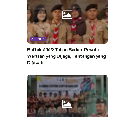
AGENDA
Refleksi 169 Tahun Baden-Powell:
Warisan yang Dijaga, Tantangan yang
Dijawab