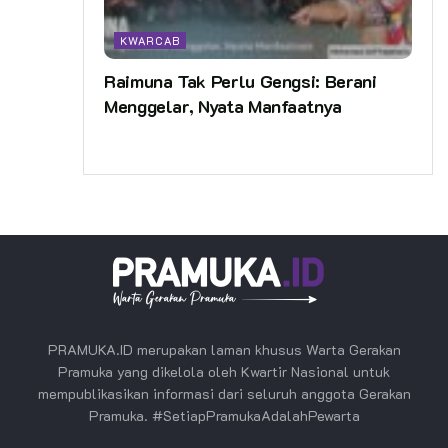
KWARCAB
Raimuna Tak Perlu Gengsi: Berani
Menggelar, Nyata Manfaatnya
PRAMUKA.ID merupakan laman khusus Warta Gerakan
Pramuka yang dikelola oleh Kwartir Nasional untuk
mempublikasikan informasi dari seluruh anggota Gerakan
Pramuka. #SetiapPramukaAdalahPewarta