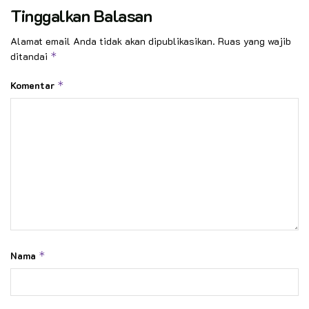
Tinggalkan Balasan
Alamat email Anda tidak akan dipublikasikan.
Ruas yang wajib
ditandai
*
Komentar
*
Nama
*