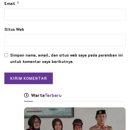
Email
*
Situs Web
Simpan nama, email, dan situs web saya pada peramban ini
untuk komentar saya berikutnya.
Warta
Terbaru