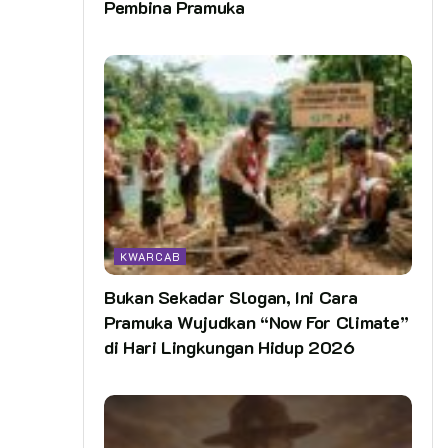
Pembina Pramuka
KWARCAB
Bukan Sekadar Slogan, Ini Cara
Pramuka Wujudkan “Now For Climate”
di Hari Lingkungan Hidup 2026