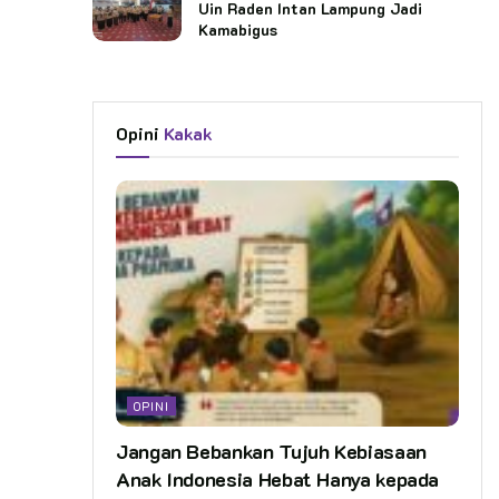
Uin Raden Intan Lampung Jadi
Kamabigus
Opini
Kakak
OPINI
Jangan Bebankan Tujuh Kebiasaan
Anak Indonesia Hebat Hanya kepada