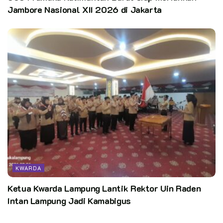
Jambore Nasional XII 2026 di Jakarta
KWARDA
Ketua Kwarda Lampung Lantik Rektor Uin Raden
Intan Lampung Jadi Kamabigus