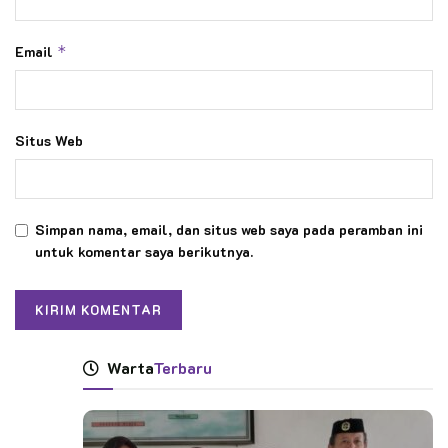
Email
*
Situs Web
Simpan nama, email, dan situs web saya pada peramban ini
untuk komentar saya berikutnya.
Warta
Terbaru