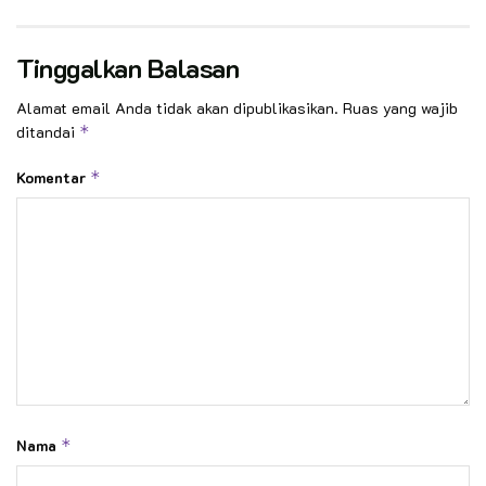
Tinggalkan Balasan
Alamat email Anda tidak akan dipublikasikan.
Ruas yang wajib
ditandai
*
Komentar
*
Nama
*