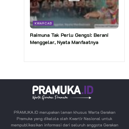
KWARCAB
Raimuna Tak Perlu Gengsi: Berani
Menggelar, Nyata Manfaatnya
PRAMUKA.ID merupakan laman khusus Warta Gerakan
Pramuka yang dikelola oleh Kwartir Nasional untuk
mempublikasikan informasi dari seluruh anggota Gerakan