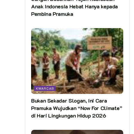
Anak Indonesia Hebat Hanya kepada
Pembina Pramuka
KWARCAB
Bukan Sekadar Slogan, Ini Cara
Pramuka Wujudkan “Now For Climate”
di Hari Lingkungan Hidup 2026