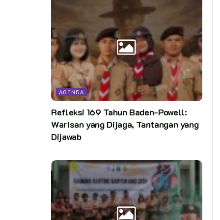
AGENDA
Refleksi 169 Tahun Baden-Powell:
Warisan yang Dijaga, Tantangan yang
Dijawab